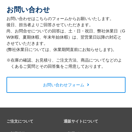
お問い合わせ
お問い合わせはこちらのフォームからお願いいたします。
後日、担当者よりご回答させていただきます。
尚、お問合せについての回答は、土・日・祝日、弊社休業日（G
W休暇、夏期休暇、年末年始休暇）は、翌営業日以降の対応と
させていただきます。
(弊社休業日については、休業期間直前にお知らせします)。
※在庫の確認、お見積り、ご注文方法、商品についてなどのよ
くあるご質問とその回答集をご用意しております。
お問い合わせフォーム
ご注文について
通販サイトについて