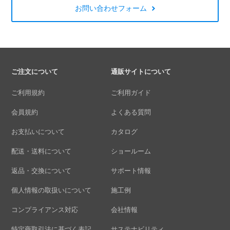
お問い合わせフォーム
ご注文について
通販サイトについて
ご利用規約
ご利用ガイド
会員規約
よくある質問
お支払いについて
カタログ
配送・送料について
ショールーム
返品・交換について
サポート情報
個人情報の取扱いについて
施工例
コンプライアンス対応
会社情報
特定商取引法に基づく表記
サステナビリティ