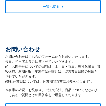
一覧へ戻る
お問い合わせ
お問い合わせはこちらのフォームからお願いいたします。
後日、担当者よりご回答させていただきます。
尚、お問合せについての回答は、土・日・祝日、弊社休業日（G
W休暇、夏期休暇、年末年始休暇）は、翌営業日以降の対応と
させていただきます。
(弊社休業日については、休業期間直前にお知らせします)。
※在庫の確認、お見積り、ご注文方法、商品についてなどのよ
くあるご質問とその回答集をご用意しております。