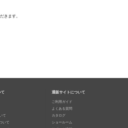
ただきます。
いて
通販サイトについて
ご利用ガイド
よくある質問
いて
カタログ
ついて
ショールーム