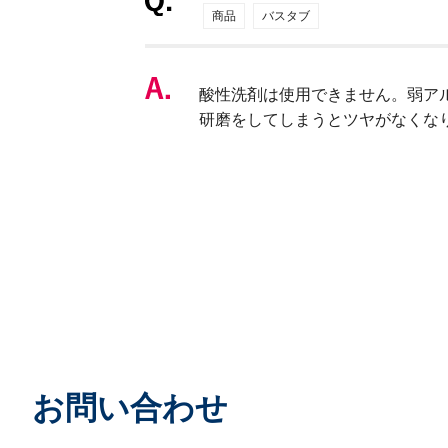
商品
バスタブ
酸性洗剤は使用できません。弱ア
研磨をしてしまうとツヤがなくな
お問い合わせ