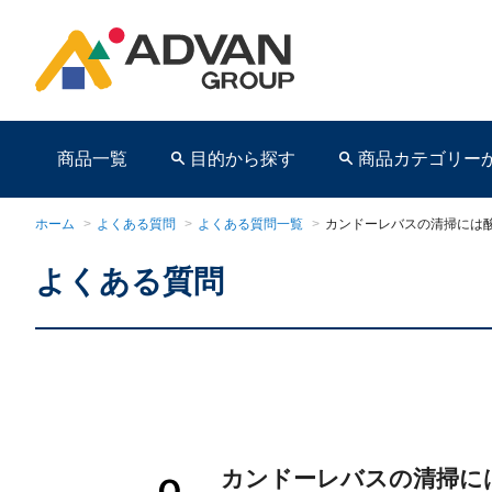
商品一覧
目的から探す
商品カテゴリー
ホーム
>
よくある質問
>
よくある質問一覧
>
カンドーレバスの清掃には
よくある質問
商品ページ
カンドーレバスの清掃に