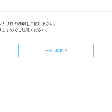
閉じる
ルカリ性の洗剤をご使用下さい。
りますのでご注意ください。
一覧へ戻る