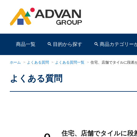
商品一覧
目的から探す
商品カテゴリー
ホーム
>
よくある質問
>
よくある質問一覧
>
住宅、店舗でタイルに段差
よくある質問
商品ページ
住宅、店舗でタイルに段