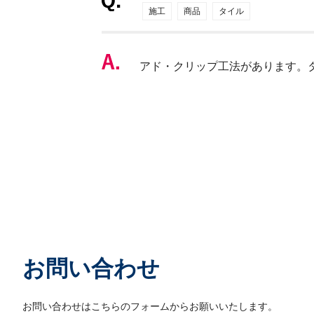
施工
商品
タイル
アド・クリップ工法があります。
お問い合わせ
お問い合わせはこちらのフォームからお願いいたします。