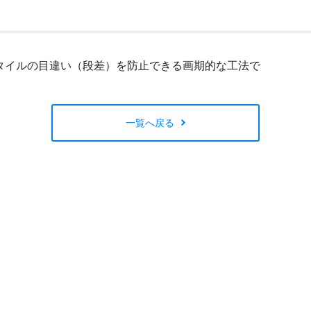
閉じる
タイルの目違い（段差）を防止できる画期的な工法で
一覧へ戻る