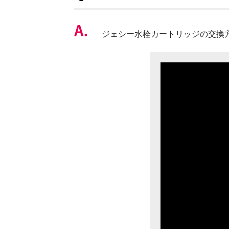
ジェシー水栓カートリッジの交換