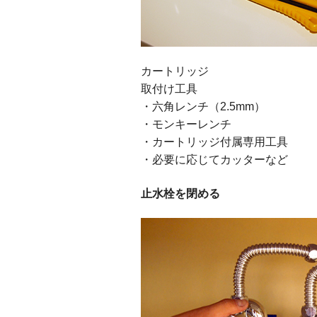
カートリッジ
取付け工具
・六角レンチ（2.5mm）
・モンキーレンチ
・カートリッジ付属専用工具
・必要に応じてカッターなど
止水栓を閉める