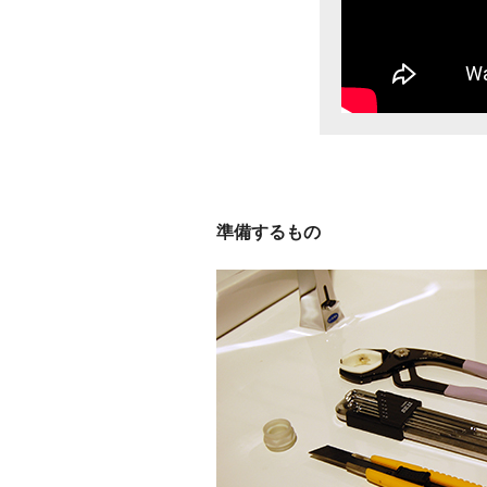
準備するもの