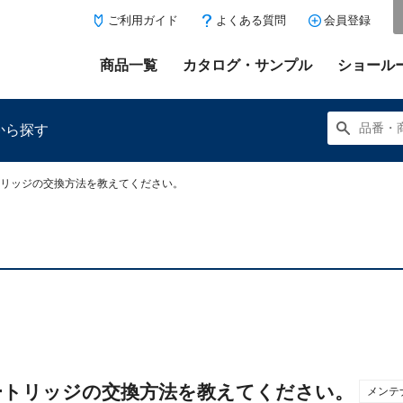
ご利用ガイド
よくある質問
会員登録
商品一覧
カタログ・サンプル
ショール
から探す
ートリッジの交換方法を教えてください。
にある「お気に入り登録」を押すと登録した商品がここに表示
栓カートリッジの交換方法を教えてください。
メンテ