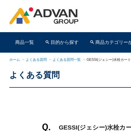
商品一覧
目的から探す
商品カテゴリー
ホーム
>
よくある質問
>
よくある質問一覧
>
GESSI(ジェシー)水栓カ
よくある質問
商品ページ
GESSI(ジェシー)水