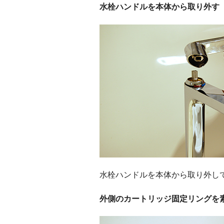
水栓ハンドルを本体から取り外す
水栓ハンドルを本体から取り外し
外側のカートリッジ固定リングを