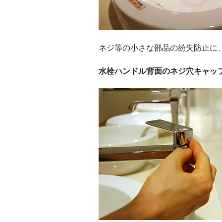
ネジ等の小さな部品の紛失防止に
水栓ハンドル背面のネジ穴キャッ