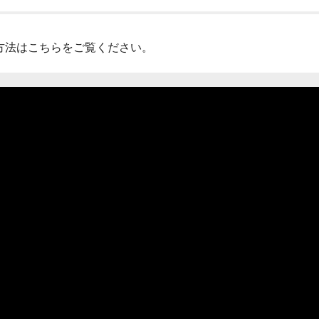
閉じる
方法はこちらをご覧ください。