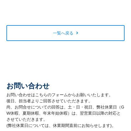
一覧へ戻る
お問い合わせ
お問い合わせはこちらのフォームからお願いいたします。
後日、担当者よりご回答させていただきます。
尚、お問合せについての回答は、土・日・祝日、弊社休業日（G
W休暇、夏期休暇、年末年始休暇）は、翌営業日以降の対応と
させていただきます。
(弊社休業日については、休業期間直前にお知らせします)。