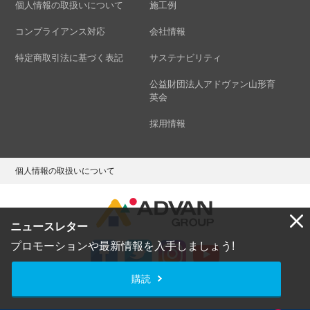
個人情報の取扱いについて
施工例
コンプライアンス対応
会社情報
特定商取引法に基づく表記
サステナビリティ
公益財団法人アドヴァン山形育
英会
採用情報
個人情報の取扱いについて
ニュースレター
プロモーションや最新情報を入手しましょう!
購読
Copyright © ADVAN GROUP Co.,Ltd. All Rights Reserved.