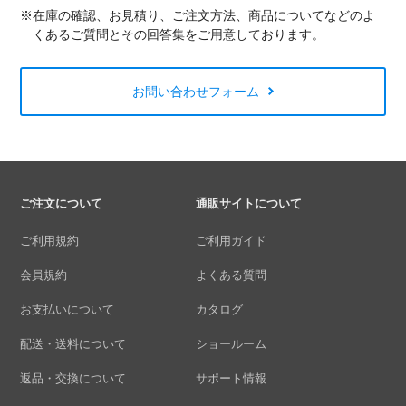
※在庫の確認、お見積り、ご注文方法、商品についてなどのよ
くあるご質問とその回答集をご用意しております。
お問い合わせフォーム
ご注文について
通販サイトについて
ご利用規約
ご利用ガイド
会員規約
よくある質問
お支払いについて
カタログ
配送・送料について
ショールーム
返品・交換について
サポート情報