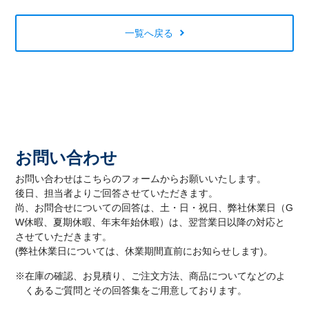
一覧へ戻る
お問い合わせ
お問い合わせはこちらのフォームからお願いいたします。
後日、担当者よりご回答させていただきます。
尚、お問合せについての回答は、土・日・祝日、弊社休業日（G
W休暇、夏期休暇、年末年始休暇）は、翌営業日以降の対応と
させていただきます。
(弊社休業日については、休業期間直前にお知らせします)。
※在庫の確認、お見積り、ご注文方法、商品についてなどのよ
くあるご質問とその回答集をご用意しております。