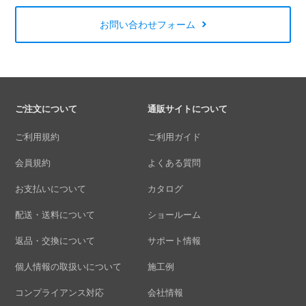
お問い合わせフォーム
ご注文について
通販サイトについて
ご利用規約
ご利用ガイド
会員規約
よくある質問
お支払いについて
カタログ
配送・送料について
ショールーム
返品・交換について
サポート情報
個人情報の取扱いについて
施工例
コンプライアンス対応
会社情報