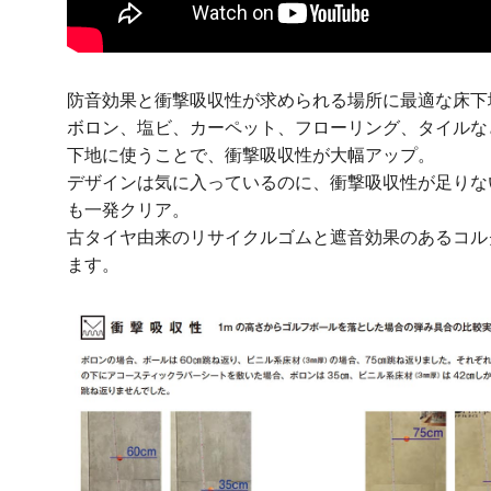
防音効果と衝撃吸収性が求められる場所に最適な床下
ボロン、塩ビ、カーペット、フローリング、タイルな
下地に使うことで、衝撃吸収性が大幅アップ。
デザインは気に入っているのに、衝撃吸収性が足りな
も一発クリア。
古タイヤ由来のリサイクルゴムと遮音効果のあるコル
ます。