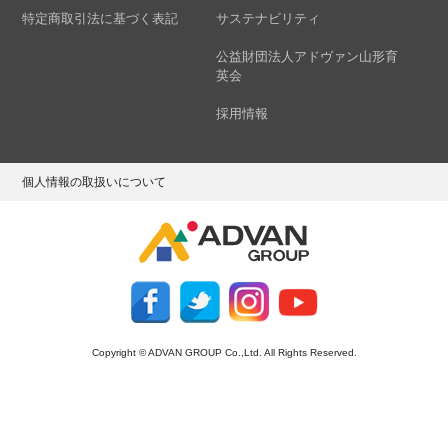
特定商取引法に基づく表記
サステナビリティ
公益財団法人アドヴァン山形育
英会
採用情報
個人情報の取扱いについて
Copyright © ADVAN GROUP Co.,Ltd. All Rights Reserved.