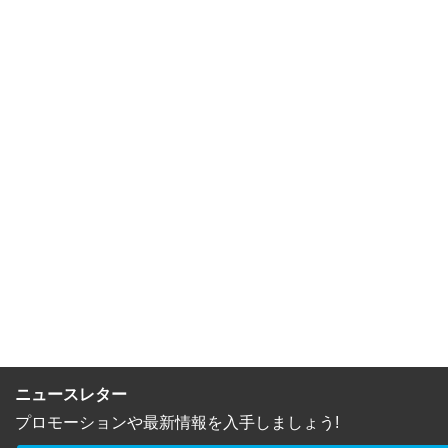
ニュースレター
プロモーションや最新情報を入手しましょう!