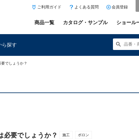
ご利用ガイド
よくある質問
会員登録
商品一覧
カタログ・サンプル
ショール
から探す
必要でしょうか？
にある「お気に入り登録」を押すと登録した商品がここに表示
は必要でしょうか？
施工
ボロン