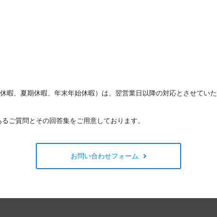
W休暇、夏期休暇、年末年始休暇）は、翌営業日以降の対応とさせてい
あるご質問とその回答集をご用意しております。
お問い合わせフォーム