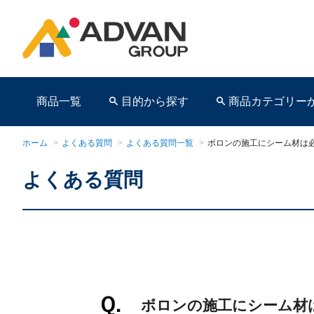
商品一覧
目的から探す
商品カテゴリー
ホーム
>
よくある質問
>
よくある質問一覧
>
ボロンの施工にシーム材は
よくある質問
商品ページ
ボロンの施工にシーム材