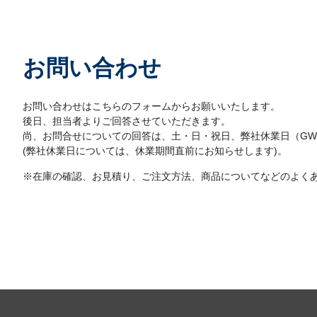
お問い合わせ
お問い合わせはこちらのフォームからお願いいたします。
後日、担当者よりご回答させていただきます。
尚、お問合せについての回答は、土・日・祝日、弊社休業日（G
(弊社休業日については、休業期間直前にお知らせします)。
※在庫の確認、お見積り、ご注文方法、商品についてなどのよく