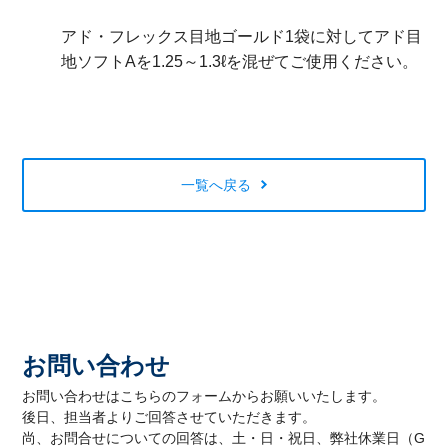
アド・フレックス目地ゴールド
1
袋に対してアド目
地ソフト
A
を
1.25
～
1.3
ℓを混ぜてご使用ください。
一覧へ戻る
お問い合わせ
お問い合わせはこちらのフォームからお願いいたします。
後日、担当者よりご回答させていただきます。
尚、お問合せについての回答は、土・日・祝日、弊社休業日（G