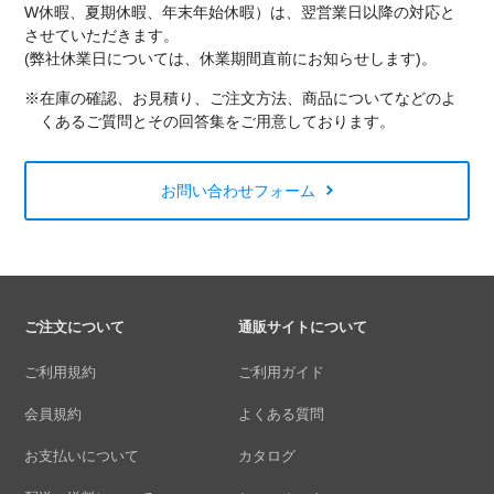
W休暇、夏期休暇、年末年始休暇）は、翌営業日以降の対応と
させていただきます。
(弊社休業日については、休業期間直前にお知らせします)。
※在庫の確認、お見積り、ご注文方法、商品についてなどのよ
くあるご質問とその回答集をご用意しております。
お問い合わせフォーム
ご注文について
通販サイトについて
ご利用規約
ご利用ガイド
会員規約
よくある質問
お支払いについて
カタログ