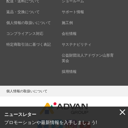
配送・送料について
ショールーム
返品・交換について
サポート情報
個人情報の取扱いについて
施工例
コンプライアンス対応
会社情報
特定商取引法に基づく表記
サステナビリティ
公益財団法人アドヴァン山形育
英会
採用情報
個人情報の取扱いについて
ニュースレター
プロモーションや最新情報を入手しましょう!