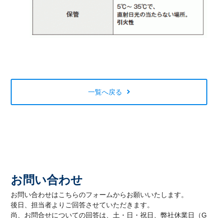
一覧へ戻る
お問い合わせ
お問い合わせはこちらのフォームからお願いいたします。
後日、担当者よりご回答させていただきます。
尚、お問合せについての回答は、土・日・祝日、弊社休業日（G