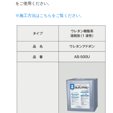
をご使用ください。
※施工方法はこちらをご覧ください。