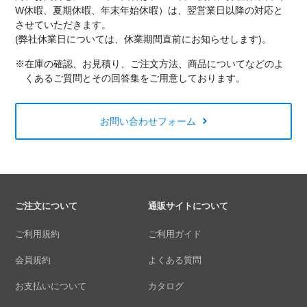
W休暇、夏期休暇、年末年始休暇）は、翌営業日以降の対応と
させていただきます。
(弊社休業日については、休業期間直前にお知らせします)。
※在庫の確認、お見積り、ご注文方法、商品についてなどのよ
くあるご質問とその回答集をご用意しております。
お問い合わせフォーム
ご注文について
通販サイトについて
ご利用規約
ご利用ガイド
会員規約
よくある質問
お支払いについて
カタログ