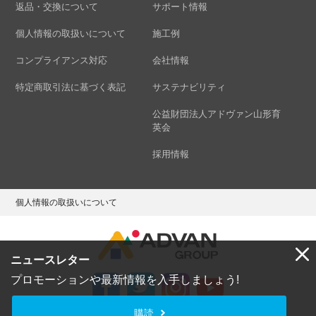
返品・交換について
サポート情報
個人情報の取扱いについて
施工例
コンプライアンス対応
会社情報
特定商取引法に基づく表記
サステナビリティ
公益財団法人アドヴァン山形育
英会
採用情報
個人情報の取扱いについて
ニュースレター
プロモーションや最新情報を入手しましょう!
購読