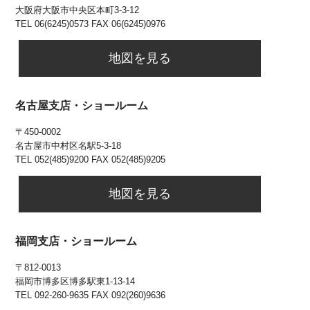
大阪府大阪市中央区本町3-3-12
TEL 06(6245)0573 FAX 06(6245)0976
地図を見る
名古屋支店・ショールーム
〒450-0002
名古屋市中村区名駅5-3-18
TEL 052(485)9200 FAX 052(485)9205
地図を見る
福岡支店・ショールーム
〒812-0013
福岡市博多区博多駅東1-13-14
TEL
092-260-9635 FAX 092(260)9636