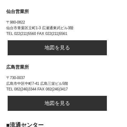
仙台営業所
〒980-0822
仙台市⻘葉区立町1-3 広瀬通東武ビル3階
TEL 022(211)5560 FAX 022(211)5561
地図を見る
広島営業所
〒730-0037
広島市中区中町7-41 広島三栄ビル5階
TEL 082(246)3344 FAX 082(246)3417
地図を見る
■流通センター