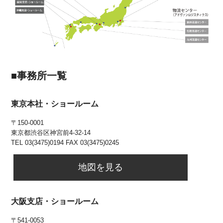
■事務所一覧
東京本社・ショールーム
〒150-0001
東京都渋谷区神宮前4-32-14
TEL 03(3475)0194 FAX 03(3475)0245
地図を見る
大阪支店・ショールーム
〒541-0053