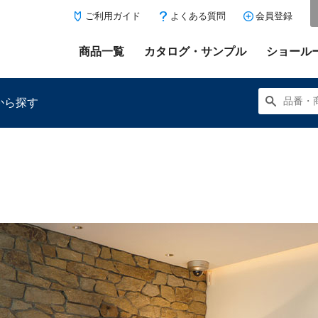
ご利用ガイド
よくある質問
会員登録
商品一覧
カタログ・サンプル
ショール
から探す
にある「お気に入り登録」を押すと登録した商品がここに表示