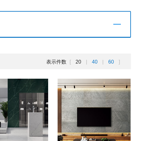
表示件数
20
40
60