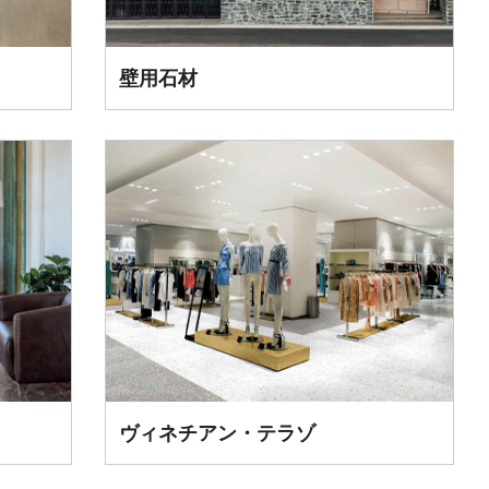
壁用石材
ヴィネチアン・テラゾ