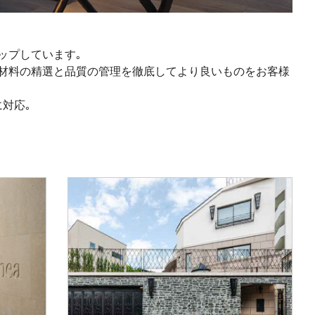
ップしています｡
材料の精選と品質の管理を徹底してより良いものをお客様
対応｡