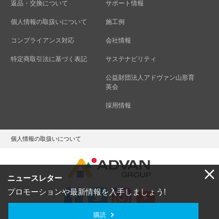
返品・交換について
サポート情報
個人情報の取扱いについて
施工例
コンプライアンス対応
会社情報
特定商取引法に基づく表記
サステナビリティ
公益財団法人アドヴァン山形育
英会
採用情報
個人情報の取扱いについて
ニュースレター
プロモーションや最新情報を入手しましょう!
購読