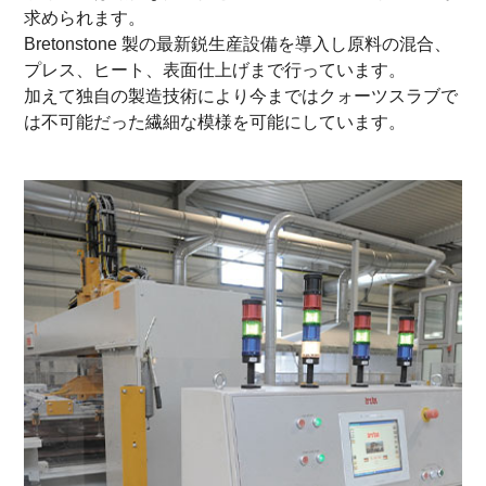
求められます。
Bretonstone 製の最新鋭生産設備を導入し原料の混合、
プレス、ヒート、表面仕上げまで行っています。
加えて独自の製造技術により今まではクォーツスラブで
は不可能だった繊細な模様を可能にしています。