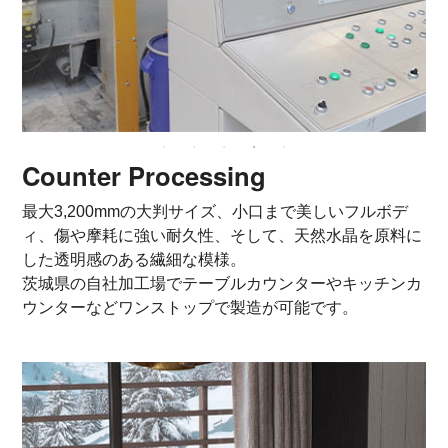
Counter Processing
最大3,200mmの大判サイズ、小口まで美しいフルボデ
ィ、傷や摩耗に強い耐久性、そして、天然水晶を原料に
した透明感のある繊細な模様。
茨城県の自社加工場でテーブルカウンターやキッチンカ
ウンターなどワンストップで製造が可能です。