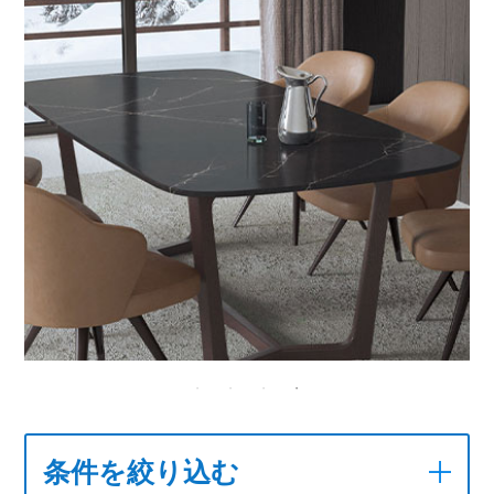
条件を絞り込む