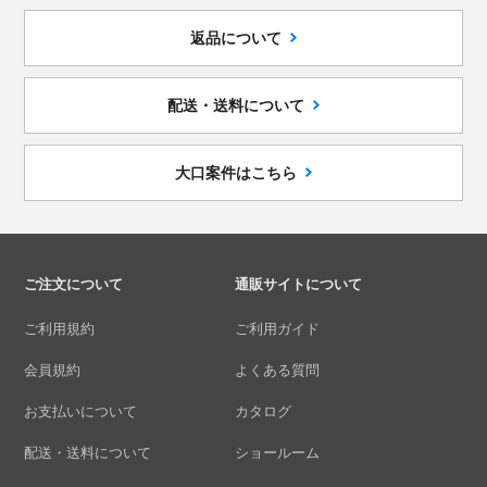
返品について
配送・送料について
大口案件はこちら
ご注文について
通販サイトについて
ご利用規約
ご利用ガイド
会員規約
よくある質問
お支払いについて
カタログ
配送・送料について
ショールーム