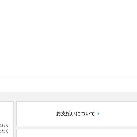
お支払いについて
まわり
ただく