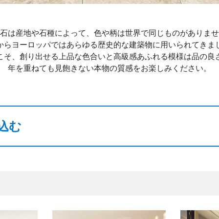
石は産地や石種によって、色や柄は世界で同じものがありませ
からヨーロッパではあらゆる歴史的な建築物に用いられてきま
こそ、創り出せる上品な色合いと高級感あふれる模様は品の良
年を重ねても見飽きない本物の質感をお楽しみください。
込む