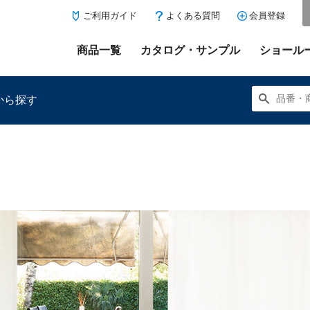
ご利用ガイド
よくある質問
会員登録
商品一覧
カタログ・サンプル
ショール
から探す
にある「お気に入り登録」を押すと登録した商品がここに表示