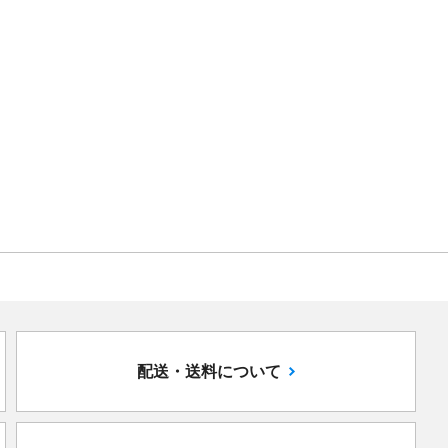
配送・送料について