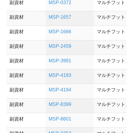
副資材
MSP-0372
マルチフット 
副資材
MSP-1657
マルチフット 
副資材
MSP-1666
マルチフット 
副資材
MSP-2459
マルチフット 
副資材
MSP-3991
マルチフット 延
副資材
MSP-4193
マルチフット 低
副資材
MSP-4194
マルチフット 
副資材
MSP-8399
マルチフット 延
副資材
MSP-8601
マルチフット 壁