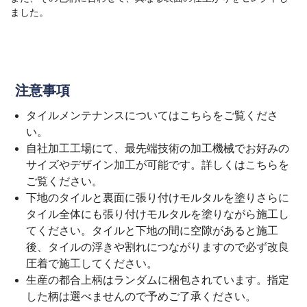
ました。
注意事項
タイルメンテナンスについては
こちら
をご覧くださ
い。
自社加工工場にて、最先端技術の加工機械でお好みの
サイズやデザイン加工が可能です。詳しくは
こちら
を
ご覧ください。
下地のタイルと裏面に張り付けモルタルを塗りさらに
タイル全体にも張り付けモルタルを塗りながら施工し
てください。タイルと下地の間に空隙があると施工
後、タイルの浮きや割れにつながりますので必ず改良
圧着で施工してください。
生産の都合上柄はランダムに梱包されています。指定
した柄は選べませんので予めご了承ください。