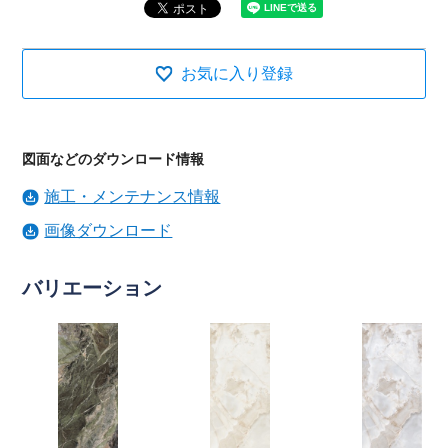
お気に入り登録
図面などのダウンロード情報
施工・メンテナンス情報
画像ダウンロード
バリエーション