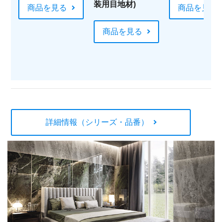
装用目地材)
商品を見る
商品を見る
商品を見る
詳細情報（シリーズ・品番）