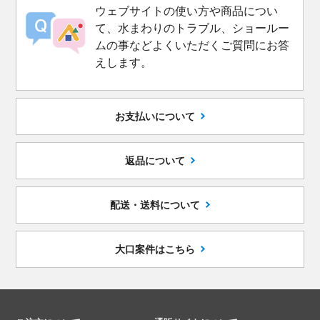
ウェブサイトの使い方や商品につい
て、水まわりのトラブル、ショールー
ムの事などよくいただくご質問にお答
えします。
お支払いについて
返品について
配送・送料について
大口案件はこちら