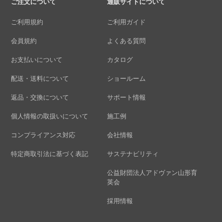
ご注文について
通販サイトについて
ご利用規約
ご利用ガイド
会員規約
よくある質問
お支払いについて
カタログ
配送・送料について
ショールーム
返品・交換について
サポート情報
個人情報の取扱いについて
施工例
コンプライアンス対応
会社情報
特定商取引法に基づく表記
サステナビリティ
公益財団法人アドヴァン山形育
英会
採用情報