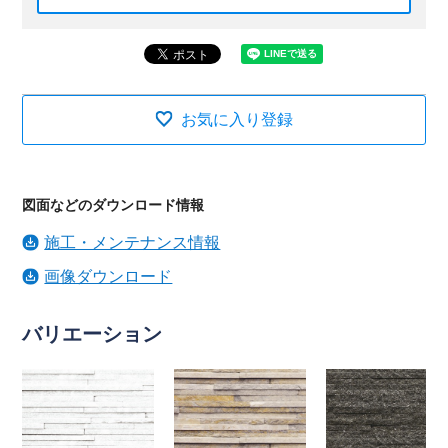
お気に入り登録
図面などのダウンロード情報
施工・メンテナンス情報
画像ダウンロード
バリエーション