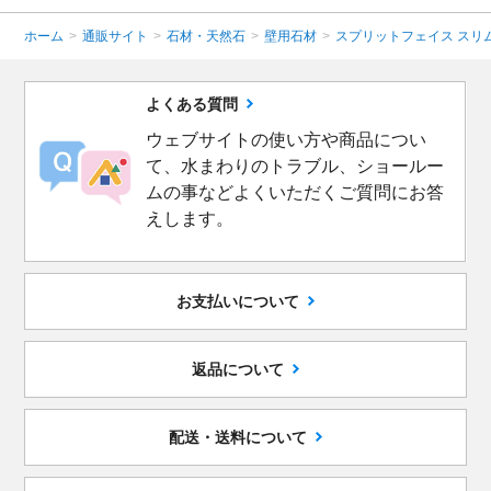
ホーム
>
通販サイト
>
石材・天然石
>
壁用石材
>
スプリットフェイス スリ
よくある質問
ウェブサイトの使い方や商品につい
て、水まわりのトラブル、ショールー
ムの事などよくいただくご質問にお答
えします。
お支払いについて
返品について
配送・送料について