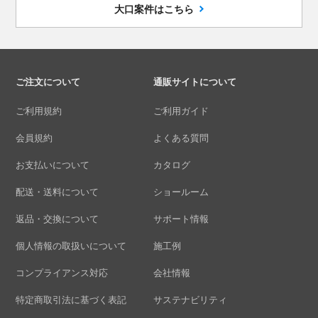
大口案件はこちら
ご注文について
通販サイトについて
ご利用規約
ご利用ガイド
会員規約
よくある質問
お支払いについて
カタログ
配送・送料について
ショールーム
返品・交換について
サポート情報
個人情報の取扱いについて
施工例
コンプライアンス対応
会社情報
特定商取引法に基づく表記
サステナビリティ