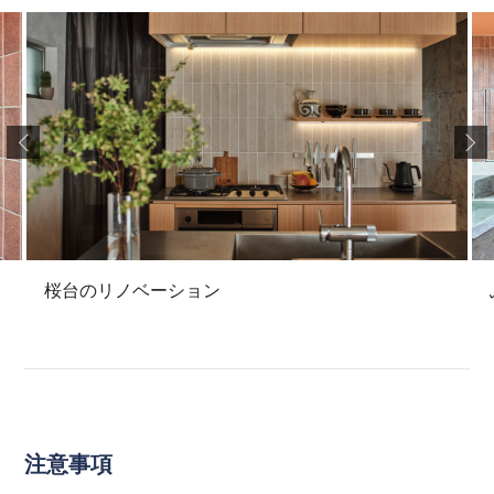
桜台のリノベーション
注意事項