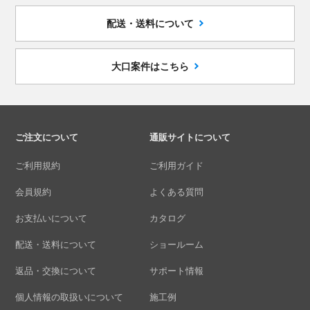
配送・送料について
大口案件はこちら
ご注文について
通販サイトについて
ご利用規約
ご利用ガイド
会員規約
よくある質問
お支払いについて
カタログ
配送・送料について
ショールーム
返品・交換について
サポート情報
個人情報の取扱いについて
施工例