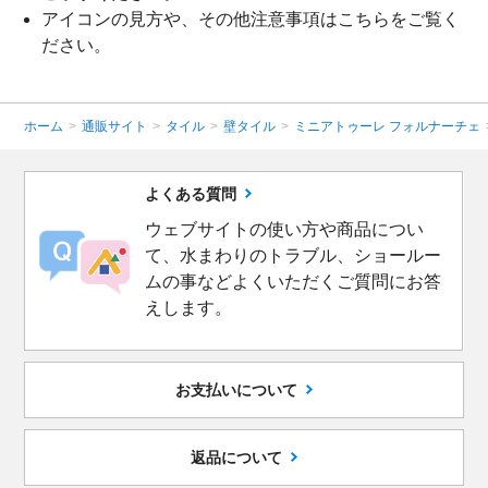
アイコンの見方や、その他注意事項は
こちら
をご覧く
ださい。
ホーム
>
通販サイト
>
タイル
>
壁タイル
>
ミニアトゥーレ フォルナーチェ
よくある質問
ウェブサイトの使い方や商品につい
て、水まわりのトラブル、ショールー
ムの事などよくいただくご質問にお答
えします。
お支払いについて
返品について