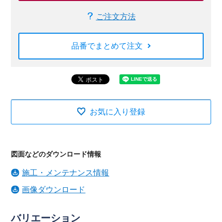
ご注文方法
品番でまとめて注文
お気に入り登録
図面などのダウンロード情報
施工・メンテナンス情報
画像ダウンロード
バリエーション