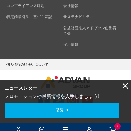
コンプライアンス対応
会社情報
特定商取引法に基づく表記
サステナビリティ
公益財団法人アドヴァン山形育
英会
採用情報
個人情報の取扱いについて
ニュースレター
プロモーションや最新情報を入手しましょう!
購読
Copyright © ADVAN GROUP Co.,Ltd. All Rights Reserved.
0