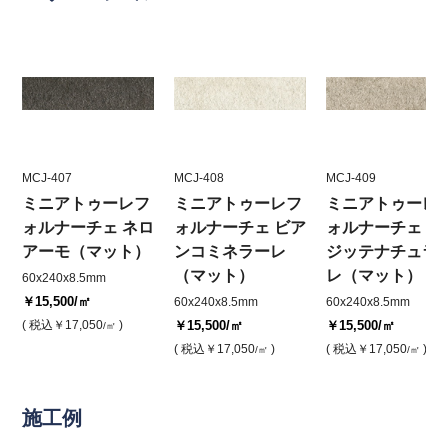
MCJ-407
MCJ-408
MCJ-409
ミニアトゥーレフ
ミニアトゥーレフ
ミニアトゥーレ
ォルナーチェ ネロ
ォルナーチェ ビア
ォルナーチェ ア
アーモ（マット）
ンコミネラーレ
ジッテナチュラ
（マット）
レ（マット）
60x240x8.5mm
￥15,500
/㎡
60x240x8.5mm
60x240x8.5mm
( 税込
￥17,050
)
￥15,500
/㎡
￥15,500
/㎡
/㎡
( 税込
￥17,050
)
( 税込
￥17,050
)
/㎡
/㎡
施工例