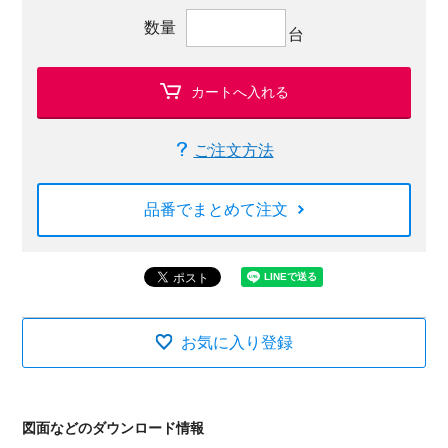
数量
台
カートへ入れる
ご注文方法
品番でまとめて注文
お気に入り登録
図面などのダウンロード情報