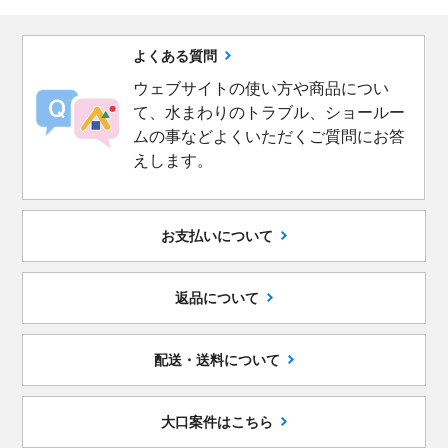
よくある質問
ウェブサイトの使い方や商品につい
て、水まわりのトラブル、ショールー
ムの事などよくいただくご質問にお答
えします。
お支払いについて
返品について
配送・送料について
大口案件はこちら