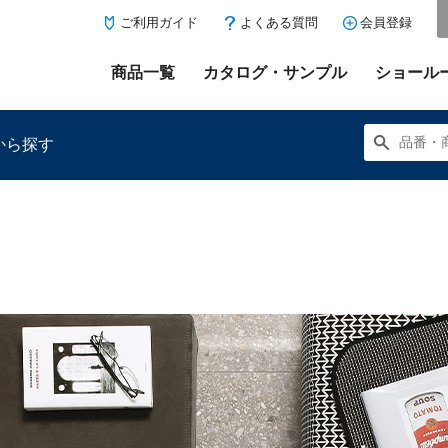
ご利用ガイド
よくある質問
会員登録
商品一覧
カタログ・サンプル
ショール
から探す
にある「お気に入り登録」を押すと登録した商品がここに表示