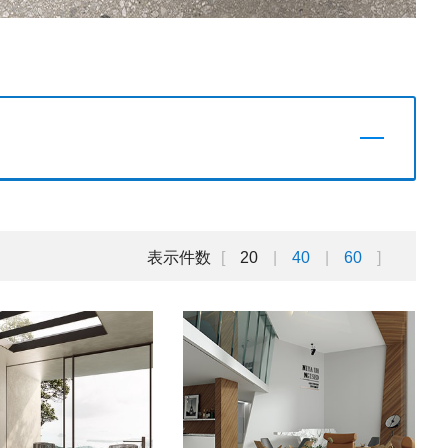
表示件数
20
40
60