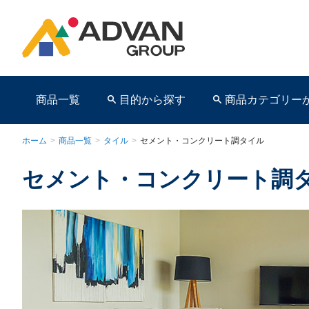
商品一覧
目的から探す
商品カテゴリー
ホーム
>
商品一覧
>
タイル
>
セメント・コンクリート調タイル
セメント・コンクリート調
商品ページ