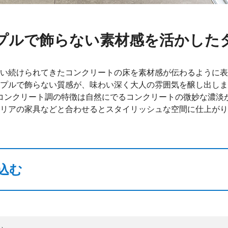
プルで飾らない素材感を活かした
い続けられてきたコンクリートの床を素材感が伝わるように表
プルで飾らない質感が、味わい深く大人の雰囲気を醸し出しま
コンクリート調の特徴は自然にでるコンクリートの微妙な濃淡
リアの家具などと合わせるとスタイリッシュな空間に仕上がり
込む