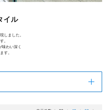
タイル
現しました。
す。
が味わい深く
ます。