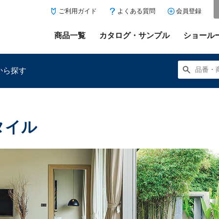
ご利用ガイド
よくある質問
会員登録
商品一覧
カタログ・サンプル
ショール
から探す
タイル
にある「お気に入り登録」を押すと登録した商品がここに表示