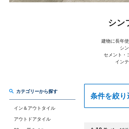
シン
建物に長年使
シン
セメント・
インテ
カテゴリーから探す
条件を絞り
イン＆アウトタイル
アウトドアタイル