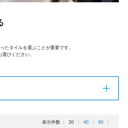
る
ったタイルを選ぶことが重要です。
お選びください。
表示件数
20
40
60