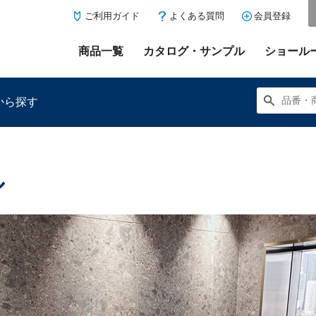
ご利用ガイド
よくある質問
会員登録
商品一覧
カタログ・サンプル
ショール
から探す
ル
にある「お気に入り登録」を押すと登録した商品がここに表示