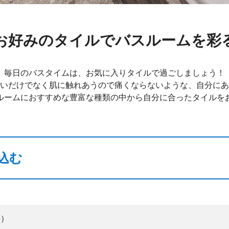
お好みのタイルでバスルームを彩
毎日のバスタイムは、お気に入りタイルで過ごしましょう！
いだけでなく肌に触れあうので痛くならないような、自分にあ
ルームにおすすめな豊富な種類の中から自分に合ったタイルを
込む
件）