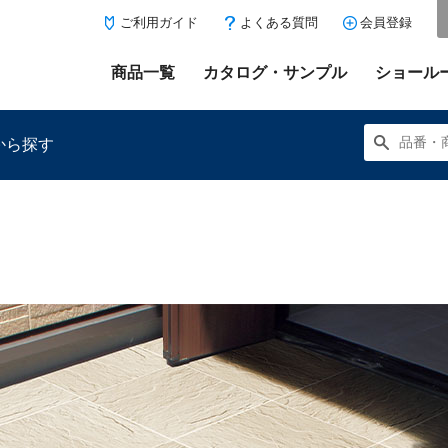
ご利用ガイド
よくある質問
会員登録
商品一覧
カタログ・サンプル
ショール
から探す
にある「お気に入り登録」を押すと登録した商品がここに表示