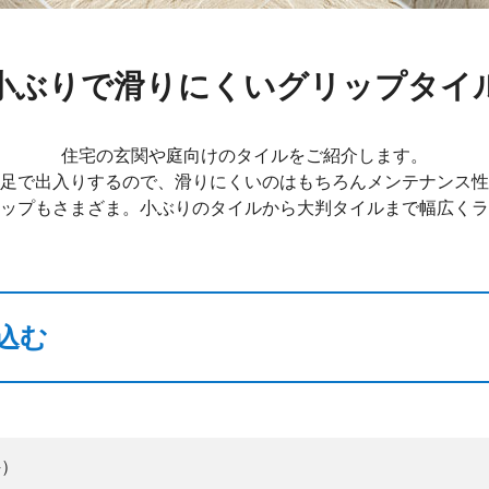
小ぶりで滑りにくいグリップタイ
住宅の玄関や庭向けのタイルをご紹介します。
足で出入りするので、滑りにくいのはもちろんメンテナンス性
ップもさまざま。小ぶりのタイルから大判タイルまで幅広くラ
込む
件）