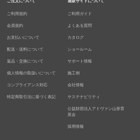
ご注文について
通販サイトについて
ご利用規約
ご利用ガイド
会員規約
よくある質問
お支払いについて
カタログ
配送・送料について
ショールーム
返品・交換について
サポート情報
個人情報の取扱いについて
施工例
コンプライアンス対応
会社情報
特定商取引法に基づく表記
サステナビリティ
公益財団法人アドヴァン山形育
英会
採用情報