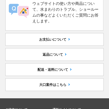
ウェブサイトの使い方や商品につい
て、水まわりのトラブル、ショールー
ムの事などよくいただくご質問にお答
えします。
お支払いについて
返品について
配送・送料について
大口案件はこちら