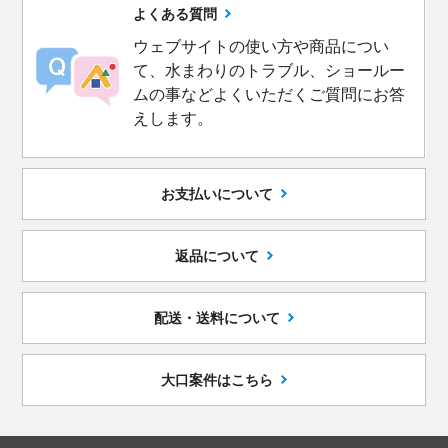
よくある質問
ウェブサイトの使い方や商品につい
て、水まわりのトラブル、ショールー
ムの事などよくいただくご質問にお答
えします。
お支払いについて
返品について
配送・送料について
大口案件はこちら