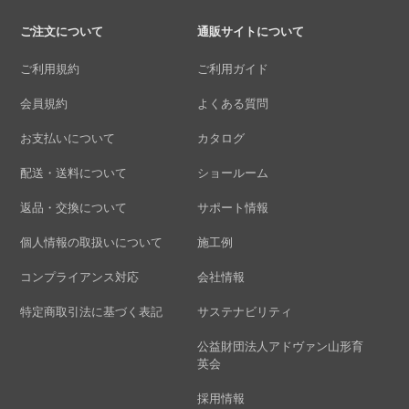
ご注文について
通販サイトについて
ご利用規約
ご利用ガイド
会員規約
よくある質問
お支払いについて
カタログ
配送・送料について
ショールーム
返品・交換について
サポート情報
個人情報の取扱いについて
施工例
コンプライアンス対応
会社情報
特定商取引法に基づく表記
サステナビリティ
公益財団法人アドヴァン山形育
英会
採用情報