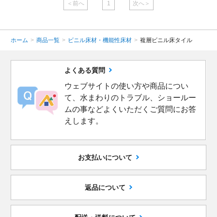
＜前へ
1
次へ＞
ホーム
>
商品一覧
>
ビニル床材・機能性床材
>
複層ビニル床タイル
よくある質問
ウェブサイトの使い方や商品につい
て、水まわりのトラブル、ショールー
ムの事などよくいただくご質問にお答
えします。
お支払いについて
返品について