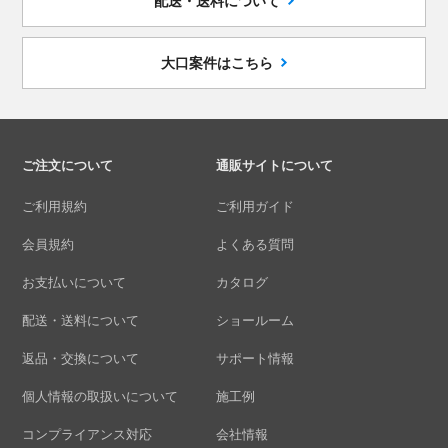
配送・送料について
大口案件はこちら
ご注文について
通販サイトについて
ご利用規約
ご利用ガイド
会員規約
よくある質問
お支払いについて
カタログ
配送・送料について
ショールーム
返品・交換について
サポート情報
個人情報の取扱いについて
施工例
コンプライアンス対応
会社情報