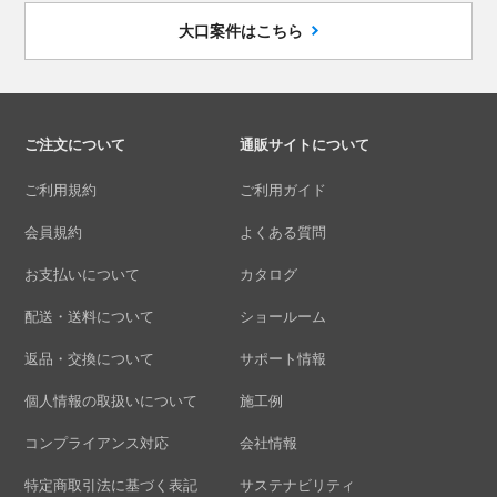
大口案件はこちら
ご注文について
通販サイトについて
ご利用規約
ご利用ガイド
会員規約
よくある質問
お支払いについて
カタログ
配送・送料について
ショールーム
返品・交換について
サポート情報
個人情報の取扱いについて
施工例
コンプライアンス対応
会社情報
特定商取引法に基づく表記
サステナビリティ