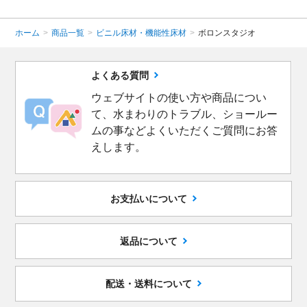
ホーム
>
商品一覧
>
ビニル床材・機能性床材
>
ボロンスタジオ
よくある質問
ウェブサイトの使い方や商品につい
て、水まわりのトラブル、ショールー
ムの事などよくいただくご質問にお答
えします。
お支払いについて
返品について
配送・送料について