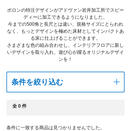
ボロンの特注デザインがアドヴァン岩井加工所でスピー
ディーに加工できるようになりました。
今までの500角と長尺とは違い、規格サイズにとらわれ
なく、もっとデザインを極めた床材としてインパクトあ
る床に仕上げることができます。
さまざまな色の組み合わせし、インテリアフロアに新し
いデザインを取り入れ、遊び心が躍るオリジナルデザイ
ンを！
条件を絞り込む
全
0
件
条件に一致する商品は見つかりませんでした。